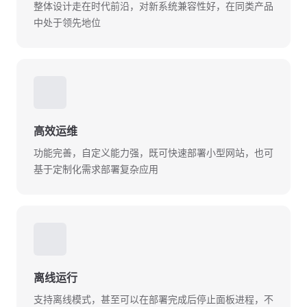
整体设计走在时代前沿，对新系统兼容性好，在同类产品
中处于领先地位
🚀
高效运维
功能完善，自定义能力强，既可快速部署小型网站，也可
基于定制化需求部署复杂应用
⛓️‍💥
离线运行
支持离线模式，甚至可以在部署完成后停止面板进程，不