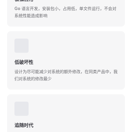
Go 语言开发，安装包小，占用低，单文件运行，不会对
系统性能造成影响
🛠
低破坏性
设计为尽可能减少对系统的额外修改，在同类产品中，我
们对系统的修改最少
📅
追随时代