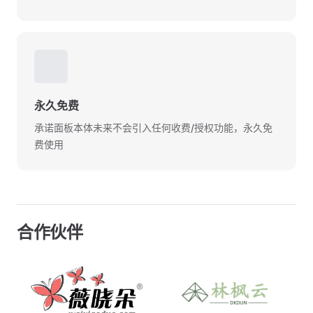
🆓
永久免费
承诺面板本体未来不会引入任何收费/授权功能，永久免
费使用
合作伙伴