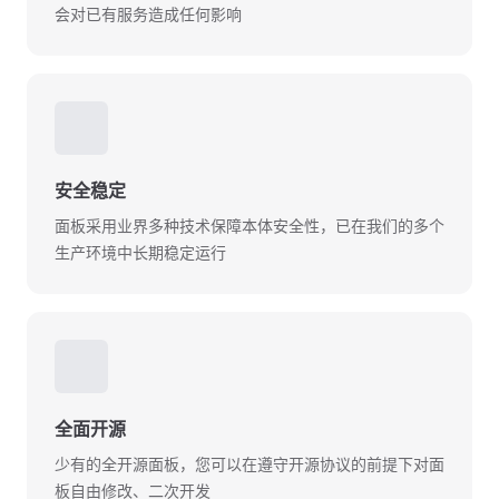
会对已有服务造成任何影响
🛡
安全稳定
面板采用业界多种技术保障本体安全性，已在我们的多个
生产环境中长期稳定运行
💽
全面开源
少有的全开源面板，您可以在遵守开源协议的前提下对面
板自由修改、二次开发