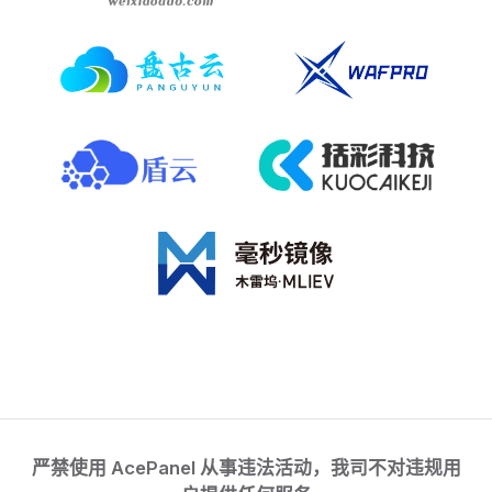
严禁使用 AcePanel 从事违法活动，我司不对违规用