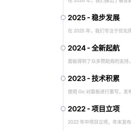
在 2026 年，我们推出了备
2025 - 稳步发展
在 2025 年，我们专注于优
2024 - 全新起航
面板得到了众多赞助商的支持，2
2023 - 技术积累
使用 Go 对面板进行重写，发布
2022 - 项目立项
2022 年中项目立项，年末发布 