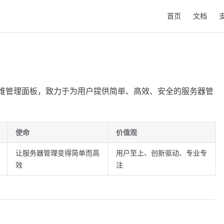
Main Navigation
首页
文档
务器运维管理面板，致力于为用户提供简单、高效、安全的服务器管
使命
价值观
让服务器管理变得简单而高
用户至上、创新驱动、专业专
效
注