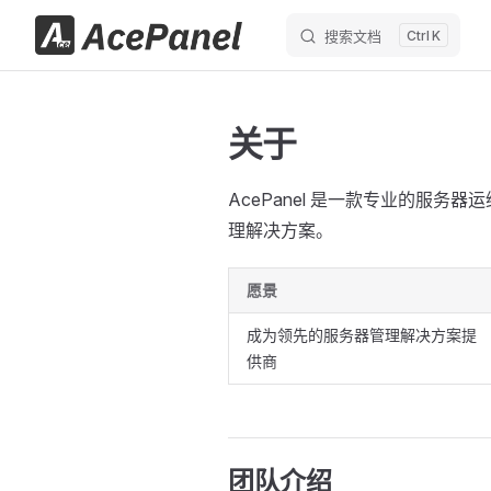
搜索文档
K
跳转到内容
关于
AcePanel 是一款专业的服
理解决方案。
愿景
成为领先的服务器管理解决方案提
供商
团队介绍