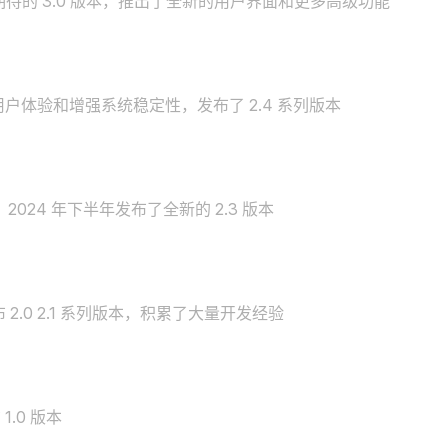
受期待的 3.0 版本，推出了全新的用户界面和更多高级功能
化用户体验和增强系统稳定性，发布了 2.4 系列版本
024 年下半年发布了全新的 2.3 版本
 2.0 2.1 系列版本，积累了大量开发经验
1.0 版本