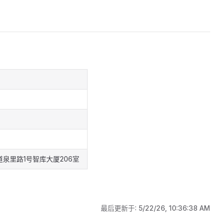
泉里路1号智库大厦206室
最后更新于:
5/22/26, 10:36:38 AM