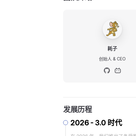
耗子
创始人 & CEO
发展历程
2026 - 3.0 时代