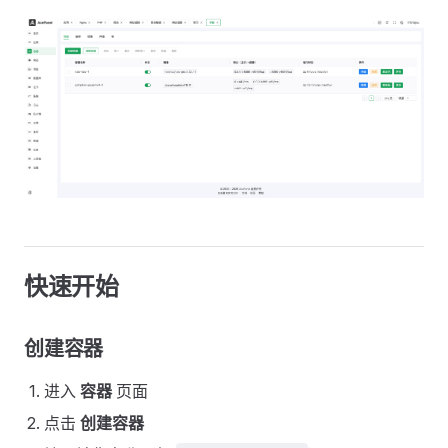
快速开始
创建容器
进入
容器
页面
点击
创建容器