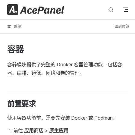
跳转到内容
菜单
回到顶部
容器
容器模块提供了完整的 Docker 容器管理功能，包括容
器、编排、镜像、网络和卷的管理。
前置要求
使用容器功能前，需要先安装 Docker 或 Podman：
前往
应用商店
>
原生应用