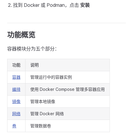
找到 Docker 或 Podman，点击
安装
功能概览
容器模块分为五个部分：
功能
说明
容器
管理运行中的容器实例
编排
使用 Docker Compose 管理多容器应用
镜像
管理本地镜像
网络
管理 Docker 网络
卷
管理数据卷