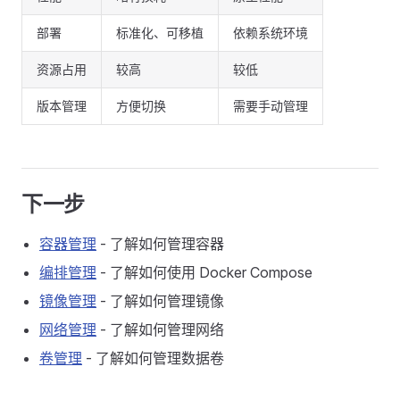
部署
标准化、可移植
依赖系统环境
资源占用
较高
较低
版本管理
方便切换
需要手动管理
下一步
容器管理
- 了解如何管理容器
编排管理
- 了解如何使用 Docker Compose
镜像管理
- 了解如何管理镜像
网络管理
- 了解如何管理网络
卷管理
- 了解如何管理数据卷