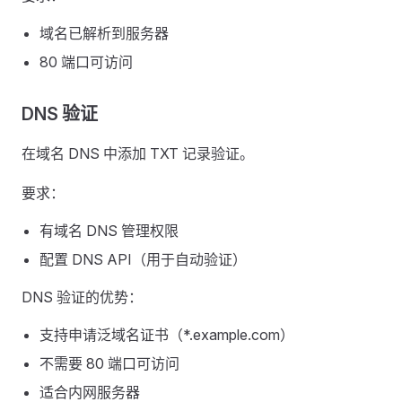
域名已解析到服务器
80 端口可访问
DNS 验证
在域名 DNS 中添加 TXT 记录验证。
要求：
有域名 DNS 管理权限
配置 DNS API（用于自动验证）
DNS 验证的优势：
支持申请泛域名证书（*.example.com）
不需要 80 端口可访问
适合内网服务器