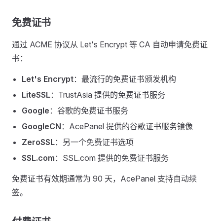
免费证书
通过 ACME 协议从 Let's Encrypt 等 CA 自动申请免费证
书：
Let's Encrypt
：最流行的免费证书颁发机构
LiteSSL
：TrustAsia 提供的免费证书服务
Google
：谷歌的免费证书服务
GoogleCN
：AcePanel 提供的谷歌证书服务镜像
ZeroSSL
：另一个免费证书选项
SSL.com
：SSL.com 提供的免费证书服务
免费证书有效期通常为 90 天，AcePanel 支持自动续
签。