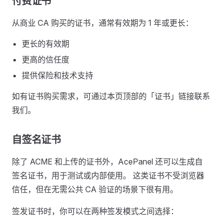
付费证书
从商业 CA 购买的证书，通常有效期为 1 年或更长：
更长的有效期
更高的信任度
提供保险和技术支持
如有证书购买需求，可通过本页顶部的「证书」链接联系
我们。
自签名证书
除了 ACME 和上传的证书外，AcePanel 还可以生成自
签名证书，用于测试或内部使用。 这类证书不受浏览器
信任，但在无需公共 CA 验证的场景下很有用。
签发证书时，你可以在两种签发模式之间选择：