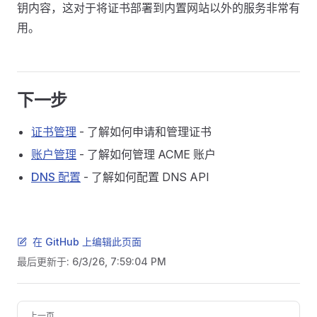
钥内容，这对于将证书部署到内置网站以外的服务非常有
用。
下一步
证书管理
- 了解如何申请和管理证书
账户管理
- 了解如何管理 ACME 账户
DNS 配置
- 了解如何配置 DNS API
在 GitHub 上编辑此页面
最后更新于:
6/3/26, 7:59:04 PM
Pager
上一页