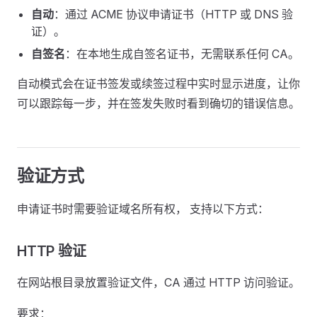
自动
：通过 ACME 协议申请证书（HTTP 或 DNS 验
证）。
自签名
：在本地生成自签名证书，无需联系任何 CA。
自动模式会在证书签发或续签过程中实时显示进度，让你
可以跟踪每一步，并在签发失败时看到确切的错误信息。
验证方式
申请证书时需要验证域名所有权， 支持以下方式：
HTTP 验证
在网站根目录放置验证文件，CA 通过 HTTP 访问验证。
要求：