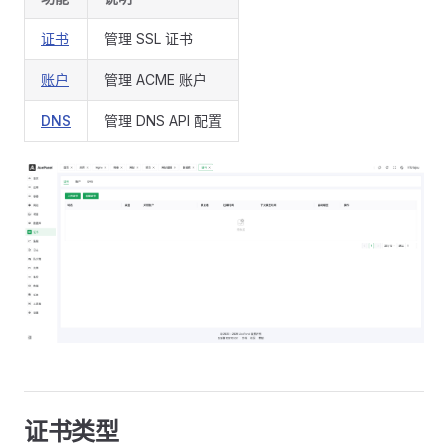
证书
管理 SSL 证书
账户
管理 ACME 账户
DNS
管理 DNS API 配置
证书类型