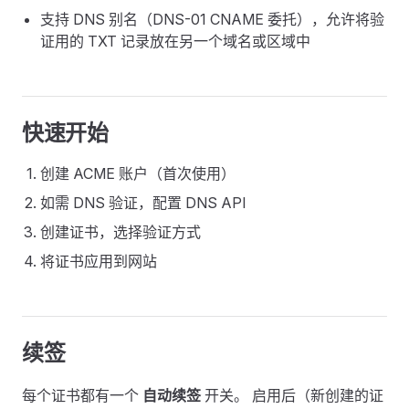
支持 DNS 别名（DNS-01 CNAME 委托），允许将验
证用的 TXT 记录放在另一个域名或区域中
快速开始
创建 ACME 账户（首次使用）
如需 DNS 验证，配置 DNS API
创建证书，选择验证方式
将证书应用到网站
续签
每个证书都有一个
自动续签
开关。 启用后（新创建的证