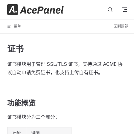
跳转到内容
菜单
回到顶部
证书
证书模块用于管理 SSL/TLS 证书，支持通过 ACME 协
议自动申请免费证书，也支持上传自有证书。
功能概览
证书模块分为三个部分：
功能
说明