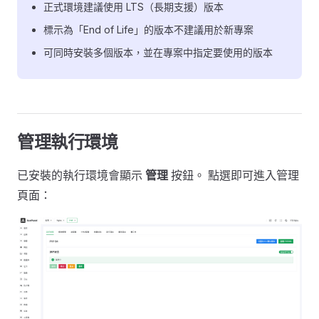
正式環境建議使用 LTS（長期支援）版本
標示為「End of Life」的版本不建議用於新專案
可同時安裝多個版本，並在專案中指定要使用的版本
管理執行環境
已安裝的執行環境會顯示
管理
按鈕。 點選即可進入管理
頁面：