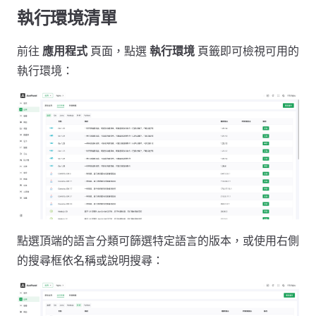
執行環境清單
前往
應用程式
頁面，點選
執行環境
頁籤即可檢視可用的
執行環境：
點選頂端的語言分類可篩選特定語言的版本，或使用右側
的搜尋框依名稱或說明搜尋：