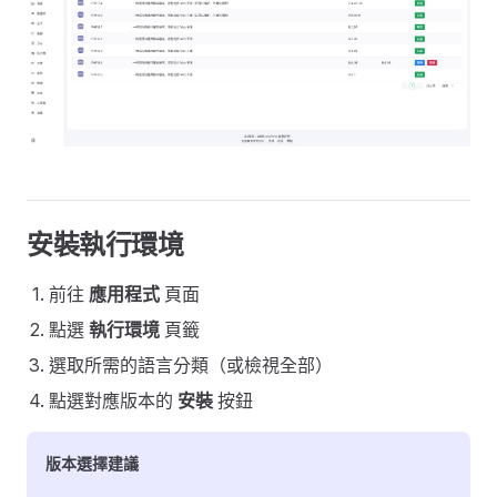
安裝執行環境
前往
應用程式
頁面
點選
執行環境
頁籤
選取所需的語言分類（或檢視全部）
點選對應版本的
安裝
按鈕
版本選擇建議