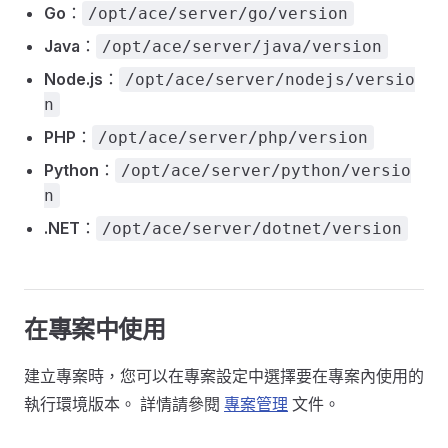
Go
：
/opt/ace/server/go/version
Java
：
/opt/ace/server/java/version
Node.js
：
/opt/ace/server/nodejs/versio
n
PHP
：
/opt/ace/server/php/version
Python
：
/opt/ace/server/python/versio
n
.NET
：
/opt/ace/server/dotnet/version
在專案中使用
建立專案時，您可以在專案設定中選擇要在專案內使用的
執行環境版本。 詳情請參閱
專案管理
文件。