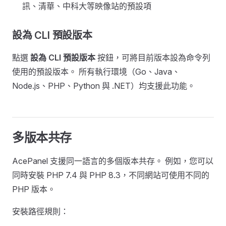
訊、清華、中科大等映像站的預設項
設為 CLI 預設版本
點選
設為 CLI 預設版本
按鈕，可將目前版本設為命令列
使用的預設版本。 所有執行環境（Go、Java、
Node.js、PHP、Python 與 .NET）均支援此功能。
多版本共存
AcePanel 支援同一語言的多個版本共存。 例如，您可以
同時安裝 PHP 7.4 與 PHP 8.3，不同網站可使用不同的
PHP 版本。
安裝路徑規則：