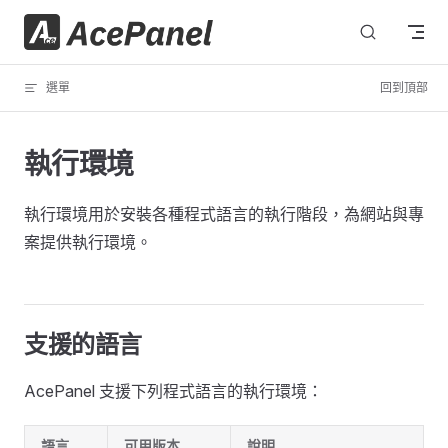
跳轉到內容
選單
回到頂部
執行環境
執行環境用於安裝各種程式語言的執行階段，為網站與專
案提供執行環境。
支援的語言
AcePanel 支援下列程式語言的執行環境：
語言
可用版本
說明