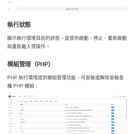
執行狀態
顯示執行環境目前的狀態，並提供啟動、停止、重新啟動
與重新載入等操作。
模組管理（PHP）
PHP 執行環境提供模組管理功能，可安裝或解除安裝各
種 PHP 模組：