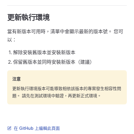
更新執行環境
當有新版本可用時，清單中會顯示最新的版本號。 您可
以：
解除安裝舊版本並安裝新版本
保留舊版本並同時安裝新版本（建議）
注意
更新執行環境版本可能導致相依該版本的專案發生相容性問
題。 請先在測試環境中驗證，再更新正式環境。
在 GitHub 上編輯此頁面