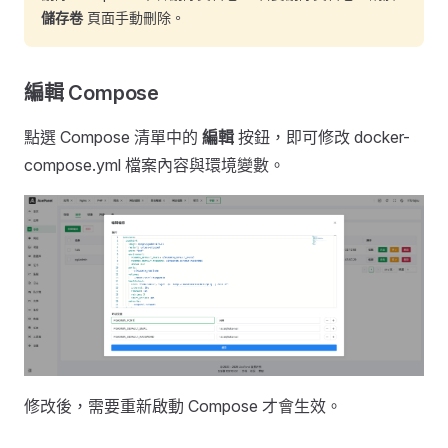
儲存卷
頁面手動刪除。
編輯 Compose
點選 Compose 清單中的
編輯
按鈕，即可修改 docker-
compose.yml 檔案內容與環境變數。
修改後，需要重新啟動 Compose 才會生效。