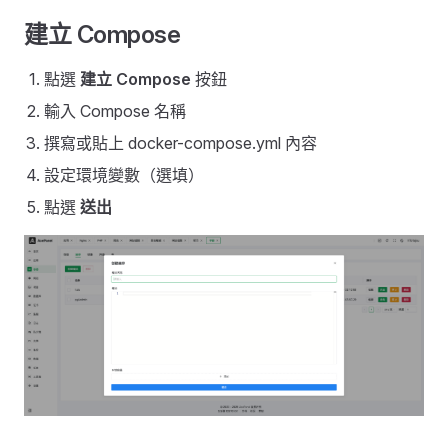
建立 Compose
點選
建立 Compose
按鈕
輸入 Compose 名稱
撰寫或貼上 docker-compose.yml 內容
設定環境變數（選填）
點選
送出