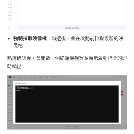
強制拉取映像檔
：勾選後，會在啟動前拉取最新的映
像檔
點選確認後，會開啟一個終端機視窗並顯示啟動指令的即
時輸出：