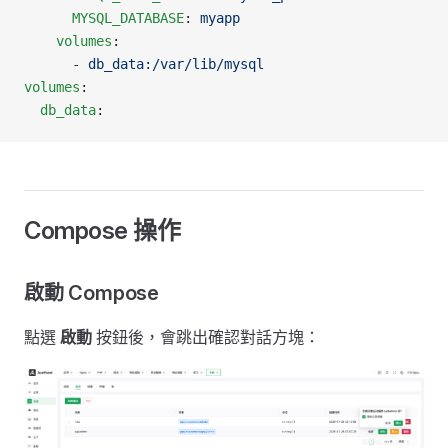
      MYSQL_DATABASE
: 
myapp
    volumes
:
      - 
db_data:/var/lib/mysql
volumes
:
  db_data
:
Compose 操作
啟動 Compose
點選
啟動
按鈕後，會跳出確認對話方塊：