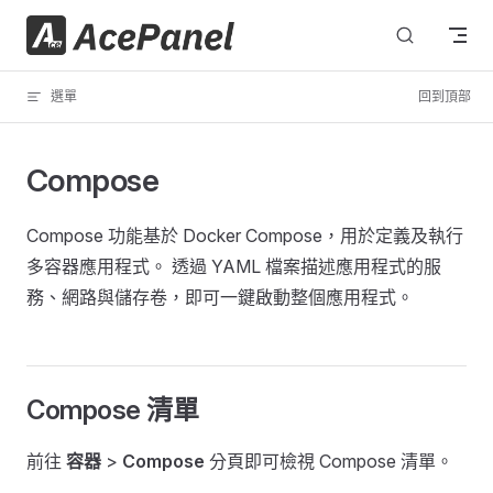
跳轉到內容
選單
回到頂部
Compose
Compose 功能基於 Docker Compose，用於定義及執行
多容器應用程式。 透過 YAML 檔案描述應用程式的服
務、網路與儲存卷，即可一鍵啟動整個應用程式。
Compose 清單
前往
容器
>
Compose
分頁即可檢視 Compose 清單。