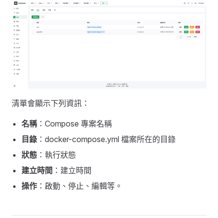
清單會顯示下列資訊：
名稱
：Compose 專案名稱
目錄
：docker-compose.yml 檔案所在的目錄
狀態
：執行狀態
建立時間
：建立時間
操作
：啟動、停止、編輯等。