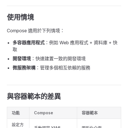
使用情境
Compose 適用於下列情境：
多容器應用程式
：例如 Web 應用程式 + 資料庫 + 快
取
開發環境
：快速建置一致的開發環境
微服務架構
：管理多個相互依賴的服務
與容器範本的差異
功能
Compose
容器範本
設定方
手動撰寫 YAML
圖形化介面