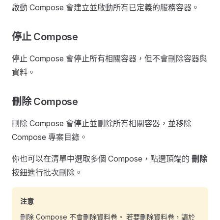
啟動 Compose 會建立並啟動所有已定義的服務容器。
停止 Compose
停止 Compose 會停止所有相關容器，但不會刪除容器與
資料。
刪除 Compose
刪除 Compose 會停止並刪除所有相關容器，並移除
Compose 專案目錄。
你也可以在清單中選取多個 Compose，點選頂端的
刪除
按鈕進行批次刪除。
注意
刪除 Compose 不會刪除資料卷。 若要刪除資料卷，請於