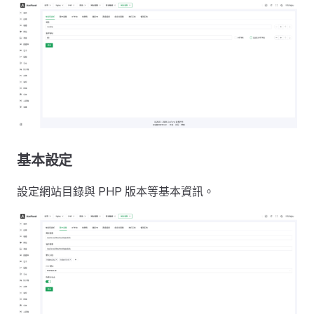
基本設定
設定網站目錄與 PHP 版本等基本資訊。