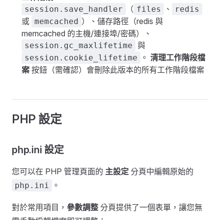
（
、
session.save_handler
files
redis
或
）、儲存路徑（redis 與
memcached
memcached 的主機/連接埠/密碼）、
與
session.gc_maxlifetime
。
清理工作階段檔
session.cookie_lifetime
案
按鈕（需確認）會刪除此版本的所有工作階段檔案
PHP 設定
php.ini 設定
您可以在 PHP 管理頁面的
主設定
分頁中編輯原始的
。
php.ini
對於常用項目，
參數調整
分頁提供了一個表單，讓您無