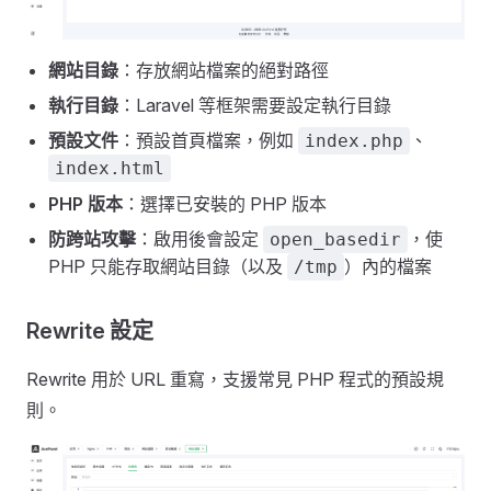
網站目錄
：存放網站檔案的絕對路徑
執行目錄
：Laravel 等框架需要設定執行目錄
預設文件
：預設首頁檔案，例如
、
index.php
index.html
PHP 版本
：選擇已安裝的 PHP 版本
防跨站攻擊
：啟用後會設定
，使
open_basedir
PHP 只能存取網站目錄（以及
）內的檔案
/tmp
Rewrite 設定
Rewrite 用於 URL 重寫，支援常見 PHP 程式的預設規
則。