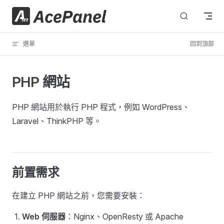
跳轉到內容
選單
回到頂部
PHP 網站
PHP 網站用於執行 PHP 程式，例如 WordPress、
Laravel、ThinkPHP 等。
前置需求
在建立 PHP 網站之前，您需要安裝：
Web 伺服器
：Nginx、OpenResty 或 Apache