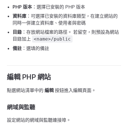
PHP 版本
：選擇已安裝的 PHP 版本
資料庫
：可選擇已安裝的資料庫類型，在建立網站的
同時一併建立資料庫、使用者與密碼
目錄
：存放網站檔案的路徑。 若留空，則預設為網站
目錄加上
<name>/public
備註
：選填的備註
編輯 PHP 網站
點選網站清單中的
編輯
按鈕進入編輯頁面。
網域與監聽
設定網站的網域與監聽連接埠。