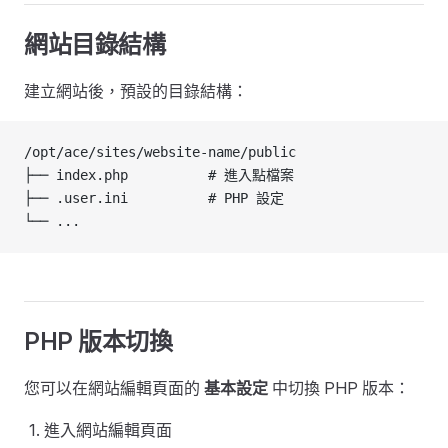
網站目錄結構
建立網站後，預設的目錄結構：
/opt/ace/sites/website-name/public
├── index.php          # 進入點檔案
├── .user.ini          # PHP 設定
└── ...
PHP 版本切換
您可以在網站編輯頁面的
基本設定
中切換 PHP 版本：
進入網站編輯頁面