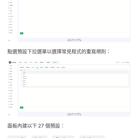
點選預設下拉選單以選擇常見程式的重寫規則：
面板內建以下 27 個預設：