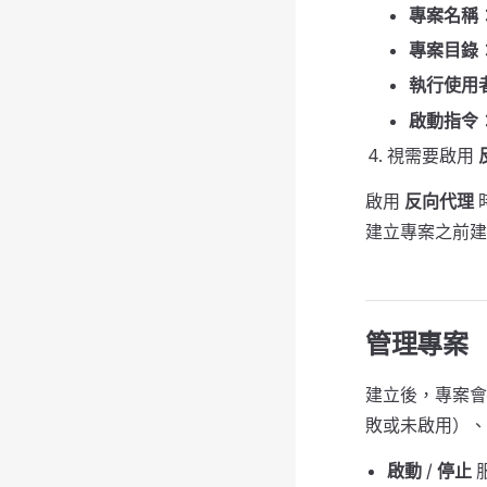
專案名稱
專案目錄
執行使用
啟動指令
視需要啟用
啟用
反向代理
建立專案之前建
管理專案
建立後，專案會
敗或未啟用）、
啟動
/
停止