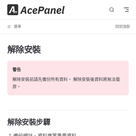
跳轉到內容
選單
回到頂部
解除安裝
警告
解除安裝前請先備份所有資料。 解除安裝後資料將無法復
原。
解除安裝步驟
備份網站、資料庫等重要資料