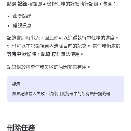
點選
記錄
按鈕即可檢視任務的詳細執行記錄，包含：
命令輸出
錯誤訊息
記錄會即時串流，因此你可以追蹤執行中任務的進度。
你也可以在記錄視窗內清除目前的記錄。 當任務仍處於
等待中
狀態時，
記錄
按鈕無法使用。
記錄對於排查任務失敗的原因非常有用。
提示
如果記錄載入失敗，請停用瀏覽器中的所有廣告攔截器。
刪除任務