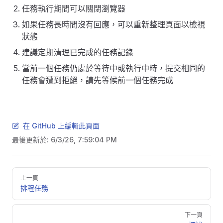
任務執行期間可以關閉瀏覽器
如果任務長時間沒有回應，可以重新整理頁面以檢視
狀態
建議定期清理已完成的任務記錄
當前一個任務仍處於等待中或執行中時，提交相同的
任務會遭到拒絕，請先等候前一個任務完成
在 GitHub 上編輯此頁面
最後更新於:
6/3/26, 7:59:04 PM
Pager
上一頁
排程任務
下一頁