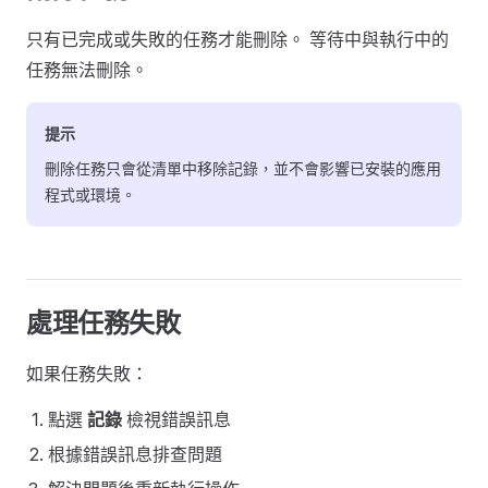
只有已完成或失敗的任務才能刪除。 等待中與執行中的
任務無法刪除。
提示
刪除任務只會從清單中移除記錄，並不會影響已安裝的應用
程式或環境。
處理任務失敗
如果任務失敗：
點選
記錄
檢視錯誤訊息
根據錯誤訊息排查問題