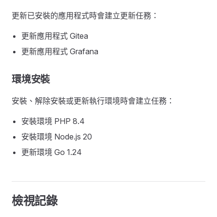
更新已安裝的應用程式時會建立更新任務：
更新應用程式 Gitea
更新應用程式 Grafana
環境安裝
安裝、解除安裝或更新執行環境時會建立任務：
安裝環境 PHP 8.4
安裝環境 Node.js 20
更新環境 Go 1.24
檢視記錄