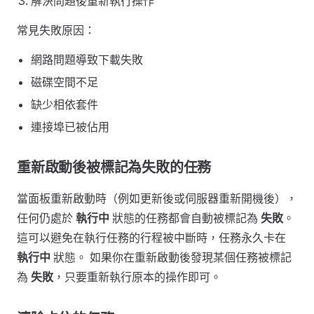
解決問題後重新執行操作
常見失敗原因：
網路問題導致下載失敗
磁碟空間不足
缺少相依套件
連接埠已被佔用
重新啟動後被標記為失敗的任務
當面板重新啟動時（例如更新後或伺服器重新開機後），
任何仍處於
執行中
狀態的任務都會自動被標記為
失敗
。
這可以避免在執行任務的行程被中斷時，任務永久卡在
執行中
狀態。 如果你在重新啟動後發現某個任務被標記
為
失敗
，只要重新執行原本的操作即可。