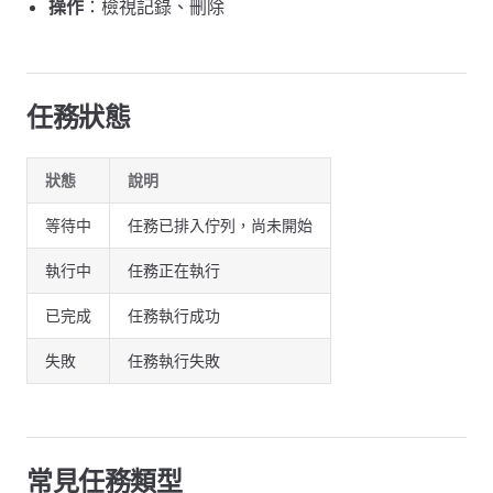
操作
：檢視記錄、刪除
任務狀態
狀態
說明
等待中
任務已排入佇列，尚未開始
執行中
任務正在執行
已完成
任務執行成功
失敗
任務執行失敗
常見任務類型