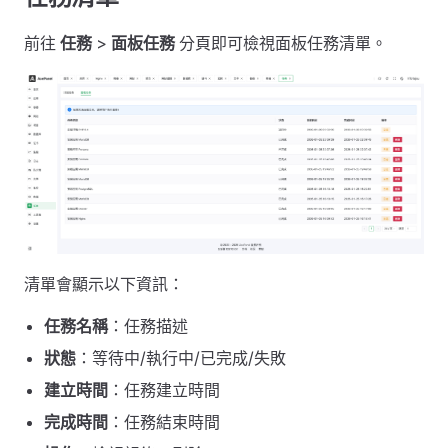
前往
任務
>
面板任務
分頁即可檢視面板任務清單。
清單會顯示以下資訊：
任務名稱
：任務描述
狀態
：等待中/執行中/已完成/失敗
建立時間
：任務建立時間
完成時間
：任務結束時間