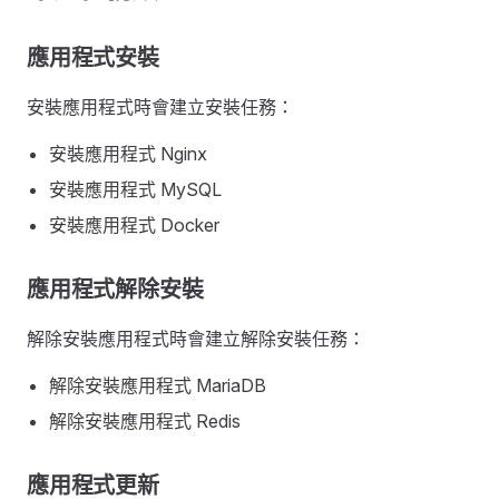
應用程式安裝
安裝應用程式時會建立安裝任務：
安裝應用程式 Nginx
安裝應用程式 MySQL
安裝應用程式 Docker
應用程式解除安裝
解除安裝應用程式時會建立解除安裝任務：
解除安裝應用程式 MariaDB
解除安裝應用程式 Redis
應用程式更新