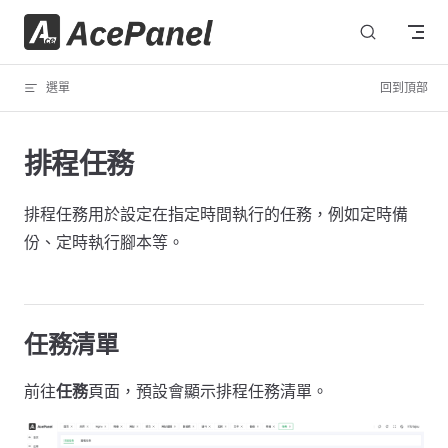
跳轉到內容
選單
回到頂部
排程任務
排程任務用於設定在指定時間執行的任務，例如定時備
份、定時執行腳本等。
任務清單
前往
任務
頁面，預設會顯示排程任務清單。