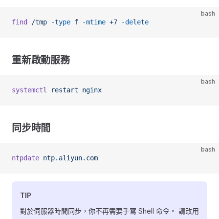
bash
find
 /tmp
 -type
 f
 -mtime
 +7
 -delete
重新啟動服務
bash
systemctl
 restart
 nginx
同步時間
bash
ntpdate
 ntp.aliyun.com
TIP
對於伺服器時間同步，你不再需要手寫 Shell 命令。 請改用